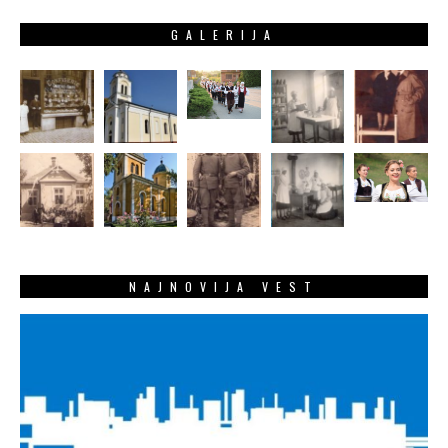
GALERIJA
NAJNOVIJA VEST